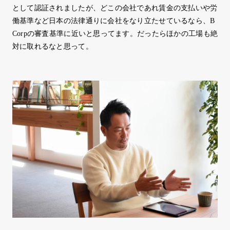
として認証されましたが、どこの会社であれ賃金の支払いや労
働基準など日本の法律通りに会社をなり立たせているなら、B
Corpの審査基準に近いと思ってます。だったらほかの工場も絶
対に取れるなと思って。