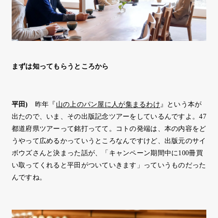
まずは知ってもらうところから
平田
)
昨年『
山の上のパン屋に人が集まるわけ
』という本が
出たので、いま、その出版記念ツアーをしているんですよ。47
都道府県ツアーって銘打ってて。コトの発端は、本の内容をど
うやって広めるかっていうところなんですけど、出版元のサイ
ボウズさんと決まった話が、「キャンペーン期間中に100冊買
い取ってくれると平田がついていきます」っていうものだった
んですね。