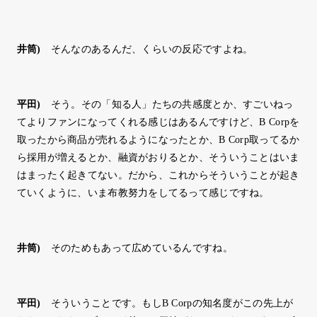
井筒
)
そんなのあるんだ、くらいの反応ですよね。
平田
)
そう。その「知る人」たちの共感度とか、すごいねっ
てよりファンになってくれる感じはあるんですけど、B Corpを
取ったから商品が売れるようになったとか、B Corp取ってるか
ら採用が増えるとか、融資がおりるとか、そういうことはいま
はまったく起きてない。だから、これからそういうことが起き
ていくように、いま布教努力をしてるって感じですね。
井筒
)
そのためもあって広めているんですね。
平田
)
そういうことです。もしB Corpの知名度がこの先上が