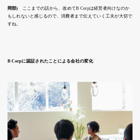
岡部
)
ここまでの話から、改めてB Corpは経営者向けなのか
もしれないと感じるので、消費者まで伝えていく工夫が大切で
すね。
B Corpに認証されたことによる会社の変化