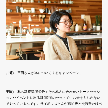
井筒
)
平田さんが本についてくるキャンペーン。
平田
)
私の基礎講演40分＋その地方に合わせたトークセッシ
ョンやイベントに出る計2時間のセットで、お金をもらわない
でやっているんです。サイボウズさんが宿泊費と交通費だけ出