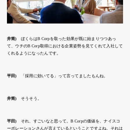
井筒
)
ぼくらはB Corpを取った効果が既に始まりつつあっ
て、ウチのB Corp取得における企業姿勢を見てくれて入社して
くれるようになったんです。
平田
)
「採用に効いてる」って言ってましたもんね。
井筒
)
そうそう。
平田
)
それ、すごいなと思って。B Corpの価値を、ナイスコ
ーポレーションさんが言えているということですよね。それは