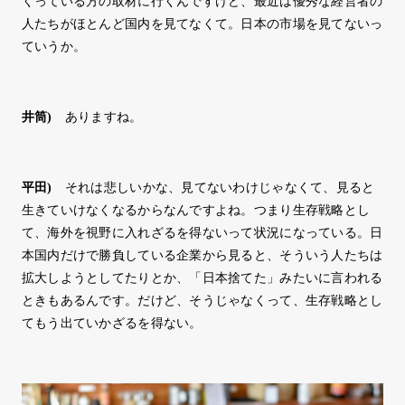
くっている方の取材に行くんですけど、最近は優秀な経営者の
人たちがほとんど国内を見てなくて。日本の市場を見てないっ
ていうか。
井筒
)
ありますね。
平田
)
それは悲しいかな、見てないわけじゃなくて、見ると
生きていけなくなるからなんですよね。つまり生存戦略とし
て、海外を視野に入れざるを得ないって状況になっている。日
本国内だけで勝負している企業から見ると、そういう人たちは
拡大しようとしてたりとか、「日本捨てた」みたいに言われる
ときもあるんです。だけど、そうじゃなくって、生存戦略とし
てもう出ていかざるを得ない。