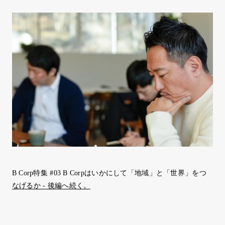
B Corp特集 #03 B Corpはいかにして「地域」と「世界」をつ
なげるか - 後編へ続く。