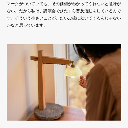
マークがついていても、その価値がわかってくれないと意味が
ない。だから私は、講演会でひたすら普及活動をしているんで
す。そういう小さいことが、だいぶ後に効いてくるんじゃない
かなと思っています。