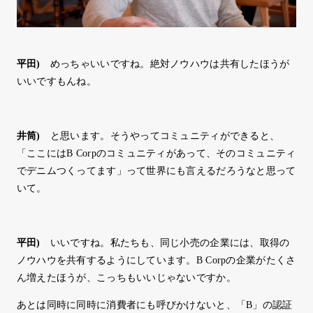
平田
)
めっちゃいいですね。絶対ノウハウは共有したほうが
いいですもんね。
井筒
)
と思います。そうやってコミュニティができると、
「ここにはB Corpのコミュニティがあって、そのコミュニティ
でデニムつくってます」って世界にも言えるだろうなと思って
いて。
平田
)
いいですね。私たちも、同じ小売の企業には、取得の
ノウハウを共有するようにしています。B Corpの企業がたくさ
ん増えたほうが、こっちもいいじゃないですか。
あとは同時に同時に消費者にも呼びかけないと、「B」の認証