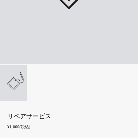
リペアサービス
¥1,000
(税込)