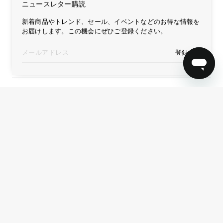
ニュースレター購読
新着商品やトレンド、セール、イベントなどのお得な情報を
お届けします。この機会にぜひご登録ください。
ニュースレター購読
登録する
登録する
Service
Form
リターン
お問い合わせ
再生プログラム
リターンフォーム
リペア
リペアフォーム