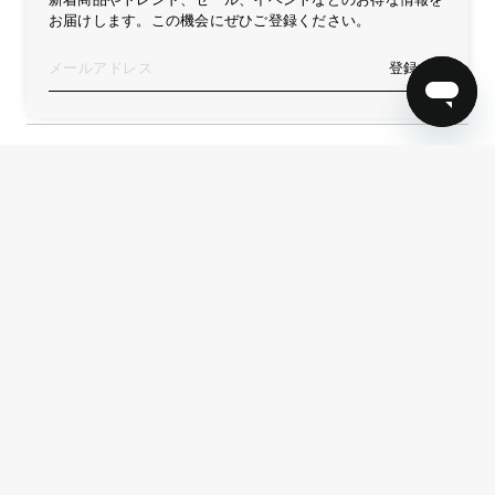
お届けします。この機会にぜひご登録ください。
ニュースレター購読
登録する
登録する
Service
Form
リターン
お問い合わせ
再生プログラム
リターンフォーム
リペア
リペアフォーム
Info
ニュース