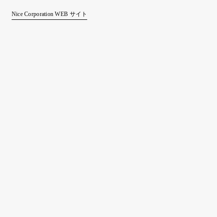
Nice Corporation WEB サイト