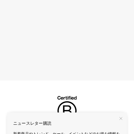
ニュースレター購読
新着商品やトレンド、セール、イベントなどのお得な情報を