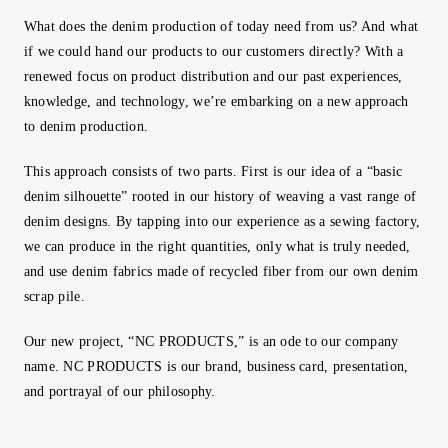
What does the denim production of today need from us? And what
if we could hand our products to our customers directly? With a
renewed focus on product distribution and our past experiences,
knowledge, and technology, we’re embarking on a new approach
to denim production.
This approach consists of two parts. First is our idea of a “basic
denim silhouette” rooted in our history of weaving a vast range of
denim designs. By tapping into our experience as a sewing factory,
we can produce in the right quantities, only what is truly needed,
and use denim fabrics made of recycled fiber from our own denim
scrap pile.
Our new project, “NC PRODUCTS,” is an ode to our company
name. NC PRODUCTS is our brand, business card, presentation,
and portrayal of our philosophy.