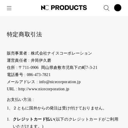
特定商取引法
販売事業者 : 株式会社ナイスコーポレーション
運営責任者 : 井筒伊久磨
住所 : 〒711-0906 岡山県倉敷市児島下の町7-3-21
電話番号 : 086-473-7821
メールアドレス : info@nicecorporation.jp
URL : http://www.nicecorporation.jp
お支払い方法 :
1、２ともに国外からの発注は受け付けておりません。
クレジットカード払い
(以下のクレジットカードがご利用
いただけます。)