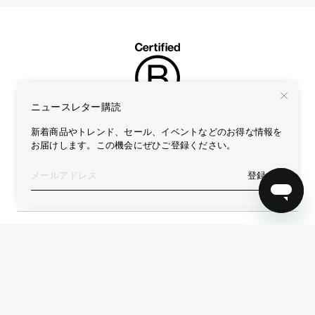
ニュースレター購読
新着商品やトレンド、セール、イベントなどのお得な情報を
お届けします。この機会にぜひご登録ください。
ニュースレター購読
登録する
登録する