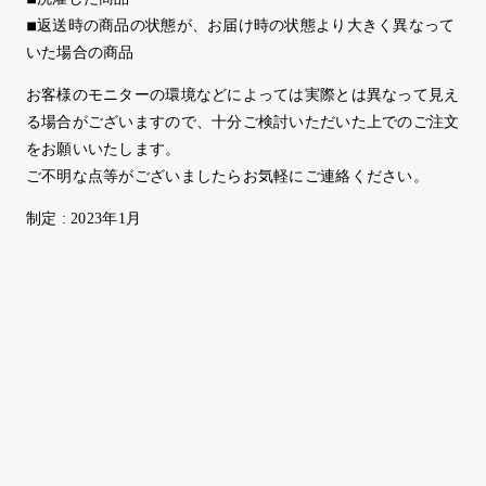
◾︎返送時の商品の状態が、お届け時の状態より大きく異なって
いた場合の商品
お客様のモニターの環境などによっては実際とは異なって見え
る場合がございますので、十分ご検討いただいた上でのご注文
をお願いいたします。
ご不明な点等がございましたらお気軽にご連絡ください。
制定 : 2023年1月