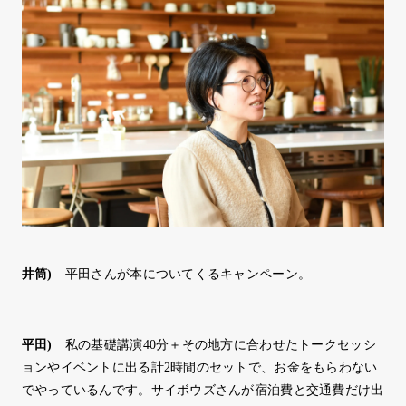
井筒
)
平田さんが本についてくるキャンペーン。
平田
)
私の基礎講演40分＋その地方に合わせたトークセッシ
ョンやイベントに出る計2時間のセットで、お金をもらわない
でやっているんです。サイボウズさんが宿泊費と交通費だけ出