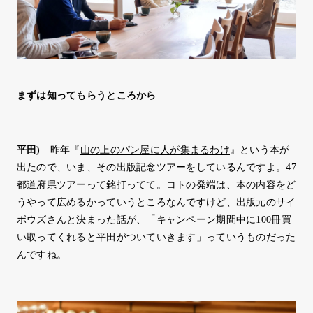
まずは知ってもらうところから
平田
)
昨年『
山の上のパン屋に人が集まるわけ
』という本が
出たので、いま、その出版記念ツアーをしているんですよ。47
都道府県ツアーって銘打ってて。コトの発端は、本の内容をど
うやって広めるかっていうところなんですけど、出版元のサイ
ボウズさんと決まった話が、「キャンペーン期間中に100冊買
い取ってくれると平田がついていきます」っていうものだった
んですね。