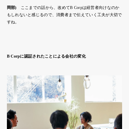
岡部
)
ここまでの話から、改めてB Corpは経営者向けなのか
もしれないと感じるので、消費者まで伝えていく工夫が大切で
すね。
B Corpに認証されたことによる会社の変化