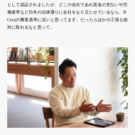
として認証されましたが、どこの会社であれ賃金の支払いや労
働基準など日本の法律通りに会社をなり立たせているなら、B
Corpの審査基準に近いと思ってます。だったらほかの工場も絶
対に取れるなと思って。