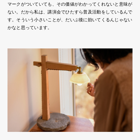
マークがついていても、その価値がわかってくれないと意味が
ない。だから私は、講演会でひたすら普及活動をしているんで
す。そういう小さいことが、だいぶ後に効いてくるんじゃない
かなと思っています。