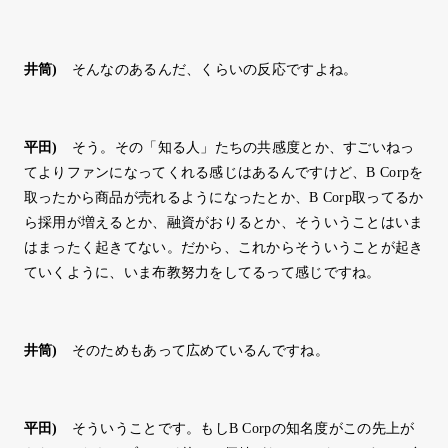
井筒
)
そんなのあるんだ、くらいの反応ですよね。
平田
)
そう。その「知る人」たちの共感度とか、すごいねっ
てよりファンになってくれる感じはあるんですけど、B Corpを
取ったから商品が売れるようになったとか、B Corp取ってるか
ら採用が増えるとか、融資がおりるとか、そういうことはいま
はまったく起きてない。だから、これからそういうことが起き
ていくように、いま布教努力をしてるって感じですね。
井筒
)
そのためもあって広めているんですね。
平田
)
そういうことです。もしB Corpの知名度がこの先上が