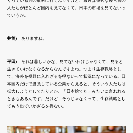
くっている方の取材に行くんですけど、最近は優秀な経営者の
人たちがほとんど国内を見てなくて。日本の市場を見てないっ
ていうか。
井筒
)
ありますね。
平田
)
それは悲しいかな、見てないわけじゃなくて、見ると
生きていけなくなるからなんですよね。つまり生存戦略とし
て、海外を視野に入れざるを得ないって状況になっている。日
本国内だけで勝負している企業から見ると、そういう人たちは
拡大しようとしてたりとか、「日本捨てた」みたいに言われる
ときもあるんです。だけど、そうじゃなくって、生存戦略とし
てもう出ていかざるを得ない。