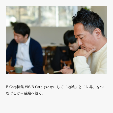
B Corp特集 #03 B Corpはいかにして「地域」と「世界」をつ
なげるか - 後編へ続く。