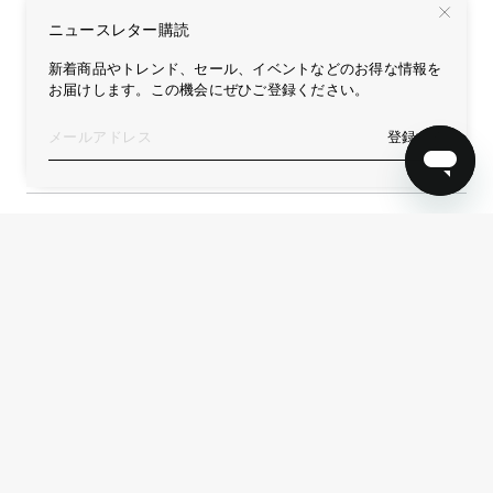
ニュースレター購読
新着商品やトレンド、セール、イベントなどのお得な情報を
お届けします。この機会にぜひご登録ください。
ニュースレター購読
登録する
登録する
Service
Form
リターン
お問い合わせ
再生プログラム
リターンフォーム
リペア
リペアフォーム