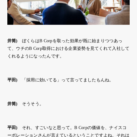
井筒
)
ぼくらはB Corpを取った効果が既に始まりつつあっ
て、ウチのB Corp取得における企業姿勢を見てくれて入社して
くれるようになったんです。
平田
)
「採用に効いてる」って言ってましたもんね。
井筒
)
そうそう。
平田
)
それ、すごいなと思って。B Corpの価値を、ナイスコ
ーポレーションさんが言えているということですよね。それは