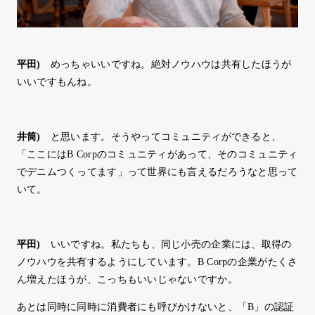
平田
)
めっちゃいいですね。絶対ノウハウは共有したほうが
いいですもんね。
井筒
)
と思います。そうやってコミュニティができると、
「ここにはB Corpのコミュニティがあって、そのコミュニティ
でデニムつくってます」って世界にも言えるだろうなと思って
いて。
平田
)
いいですね。私たちも、同じ小売の企業には、取得の
ノウハウを共有するようにしています。B Corpの企業がたくさ
ん増えたほうが、こっちもいいじゃないですか。
あとは同時に同時に消費者にも呼びかけないと、「B」の認証